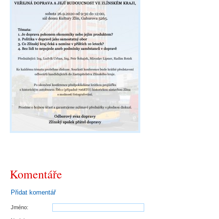
Komentáře
Přidat komentář
Jméno: