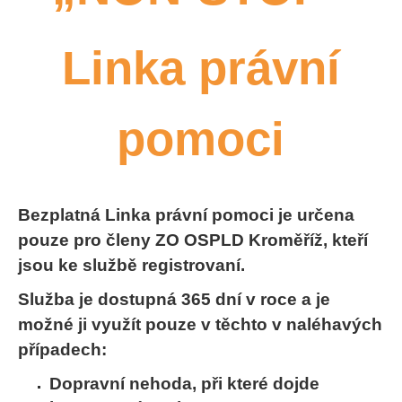
Linka právní
pomoci
Bezplatná Linka právní pomoci je určena
pouze pro členy ZO OSPLD Kroměříž, kteří
jsou ke službě registrovaní.
Služba je dostupná 365 dní v roce a je
možné ji využít pouze v těchto v naléhavých
případech:
Dopravní nehoda, při které dojde