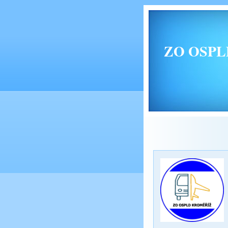
ZO OSPLD