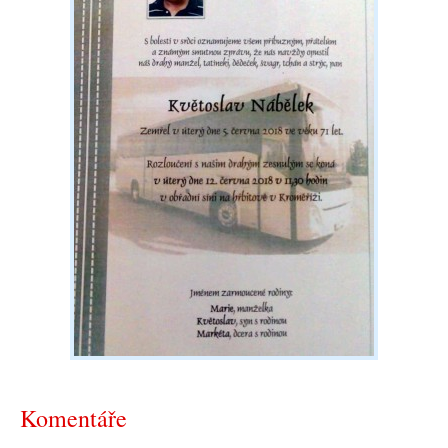
Komentáře