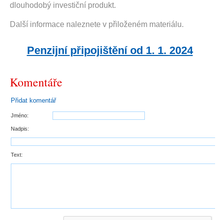
dlouhodobý investiční produkt.
Další informace naleznete v přiloženém materiálu.
Penzijní připojištění od 1. 1. 2024
Komentáře
Přidat komentář
Jméno:
Nadpis:
Text: