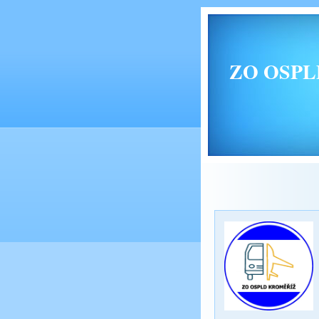
ZO OSPLD