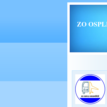
ZO OSPLD