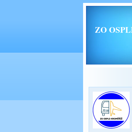
ZO OSPLD