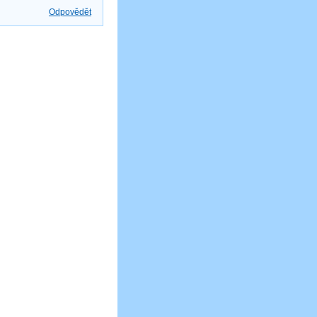
Odpovědět