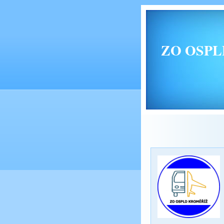
ZO OSPLD