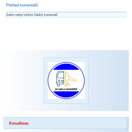
Přehled komentářů
Zatím nebyl vložen žádný komentář
Fotoalbum