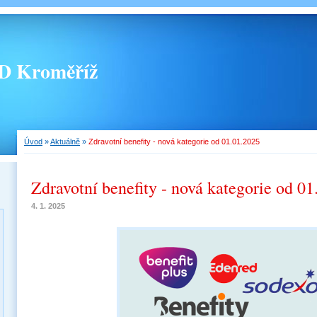
 Kroměříž
Úvod
»
Aktuálně
»
Zdravotní benefity - nová kategorie od 01.01.2025
Zdravotní benefity - nová kategorie od 0
4. 1. 2025