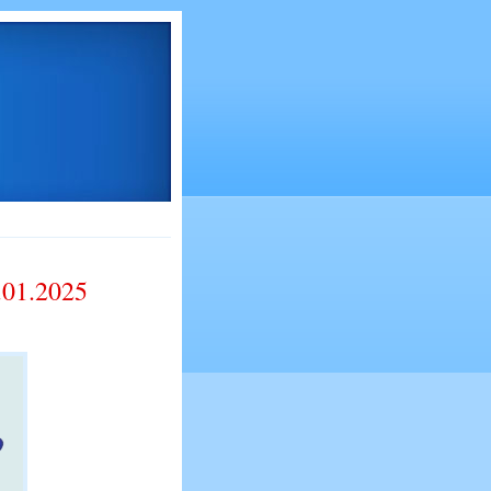
1.01.2025