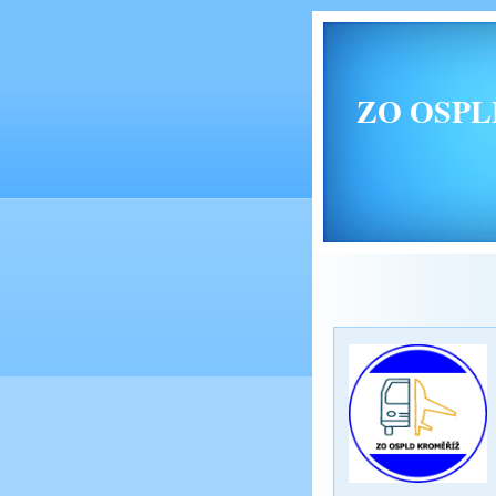
ZO OSPLD