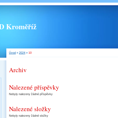
 Kroměříž
Úvod
»
2024
»
10
Archiv
Nalezené příspěvky
Nebyly nalezeny žádné příspěvky
Nalezené složky
Nebyly nalezeny žádné složky