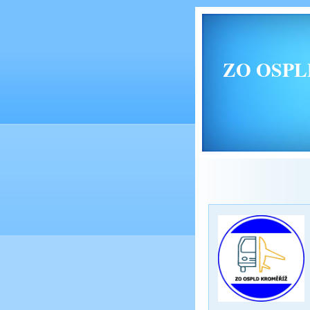
ZO OSPLD