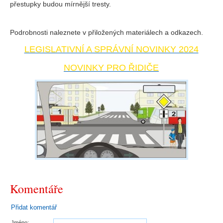
přestupky budou mírnější tresty.
Podrobnosti naleznete v přiložených materiálech a odkazech.
LEGISLATIVNÍ A SPRÁVNÍ NOVINKY 2024
NOVINKY PRO ŘIDIČE
Komentáře
Přidat komentář
Jméno: