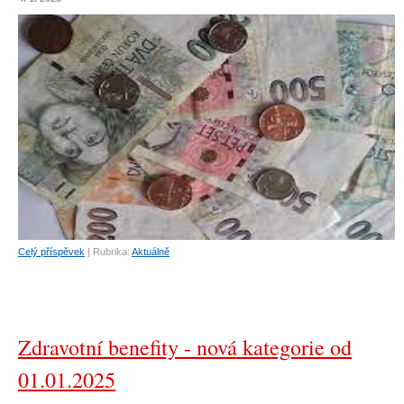
Celý příspěvek
|
Rubrika:
Aktuálně
Zdravotní benefity - nová kategorie od
01.01.2025