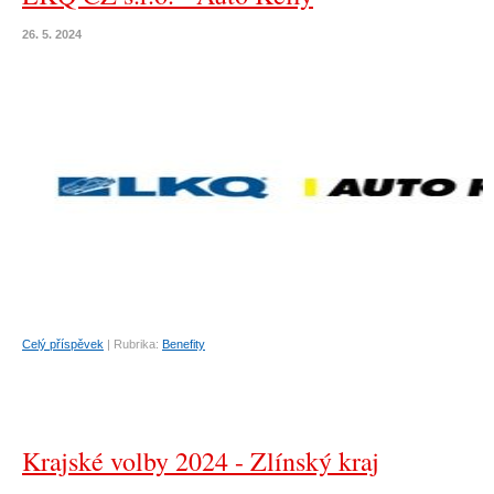
26. 5. 2024
Celý příspěvek
|
Rubrika:
Benefity
Krajské volby 2024 - Zlínský kraj