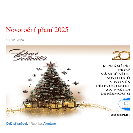
Novoroční přání 2025
19. 12. 2024
Celý příspěvek
|
Rubrika:
Aktuálně