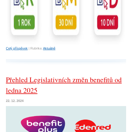
Celý příspěvek
|
Rubrika:
Aktuálně
Přehled Legislativních změn benefitů od
ledna 2025
22. 12. 2024