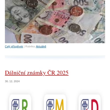
Celý příspěvek
|
Rubrika:
Aktuálně
Dálniční známky ČR 2025
30. 12. 2024