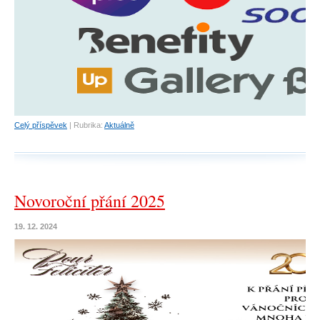
Celý příspěvek
|
Rubrika:
Aktuálně
Novoroční přání 2025
19. 12. 2024