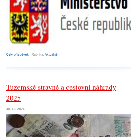
Celý příspěvek
|
Rubrika:
Aktuálně
Tuzemské stravné a cestovní náhrady
2025
30. 12. 2024