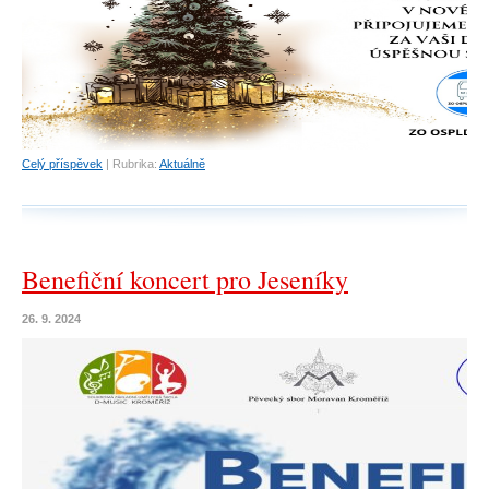
Celý příspěvek
|
Rubrika:
Aktuálně
Benefiční koncert pro Jeseníky
26. 9. 2024